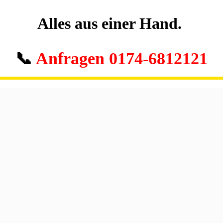
Alles aus einer Hand.
📞
Anfragen
0174-6812121