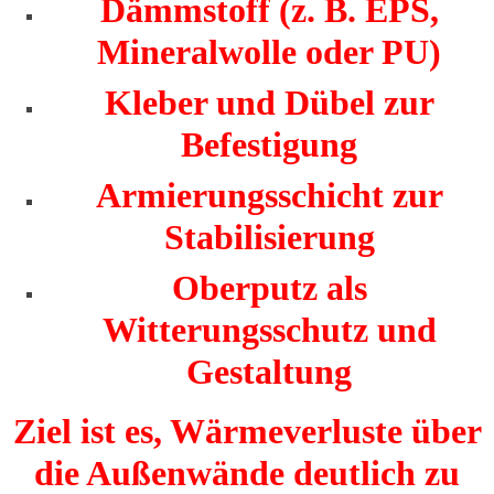
Dämmstoff (z. B. EPS,
Mineralwolle oder PU)
Kleber und Dübel zur
Befestigung
Armierungsschicht zur
Stabilisierung
Oberputz als
Witterungsschutz und
Gestaltung
Ziel ist es, Wärmeverluste über
die Außenwände deutlich zu