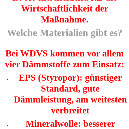
Wirtschaftlichkeit der
Maßnahme.
Welche Materialien gibt es?
Bei WDVS kommen vor allem
vier Dämmstoffe zum Einsatz:
EPS (Styropor): günstiger
Standard, gute
Dämmleistung, am weitesten
verbreitet
Mineralwolle: besserer