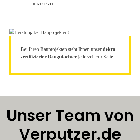
umzusetzen
Bei Ihren Bauprojekten steht Ihnen unser
dekra
zertifizierter Baugutachter
jederzeit zur Seite.
Unser Team von
Verputzer.de