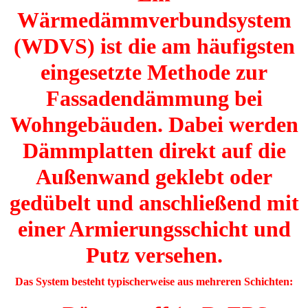
Wärmedämmverbundsystem
(WDVS) ist die am häufigsten
eingesetzte Methode zur
Fassadendämmung bei
Wohngebäuden. Dabei werden
Dämmplatten direkt auf die
Außenwand geklebt oder
gedübelt und anschließend mit
einer Armierungsschicht und
Putz versehen.
Das System besteht typischerweise aus mehreren Schichten: