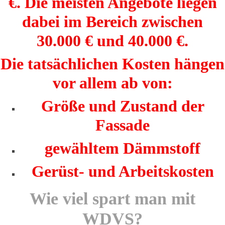
€. Die meisten Angebote liegen
dabei im Bereich zwischen
30.000 € und 40.000 €.
Die tatsächlichen Kosten hängen
vor allem ab von:
Größe und Zustand der
Fassade
gewähltem Dämmstoff
Gerüst- und Arbeitskosten
Wie viel spart man mit
WDVS?