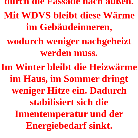
durch die Fassade nach außen.
Mit WDVS bleibt diese Wärme
im Gebäudeinneren,
wodurch weniger nachgeheizt
werden muss.
Im Winter bleibt die Heizwärme
im Haus, im Sommer dringt
weniger Hitze ein. Dadurch
stabilisiert sich die
Innentemperatur und der
Energiebedarf sinkt.