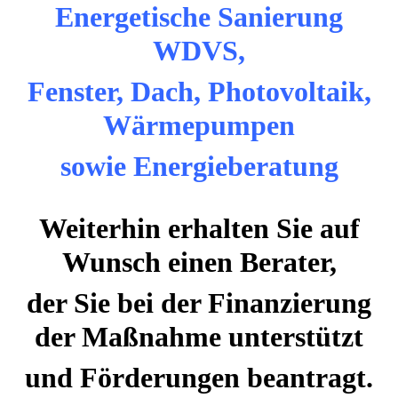
Energetische Sanierung
WDVS,
Fenster, Dach,
Photovoltaik,
Wärmepumpen
sowie Energieberatung
Weiterhin erhalten Sie auf
Wunsch einen Berater,
der Sie bei der Finanzierung
der Maßnahme unterstützt
und Förderungen beantragt.