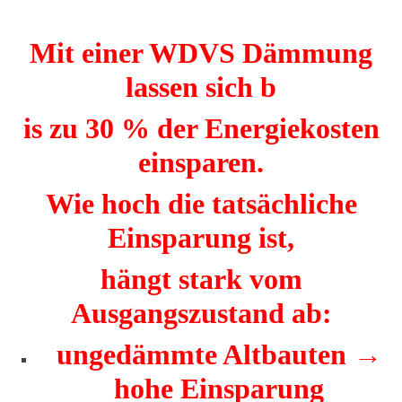
Mit einer WDVS Dämmung
lassen sich b
is zu 30 % der Energiekosten
einsparen.
Wie hoch die tatsächliche
Einsparung ist,
hängt stark vom
Ausgangszustand ab:
ungedämmte Altbauten →
hohe Einsparung