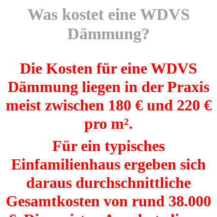
Was kostet eine WDVS
Dämmung?
Die Kosten für eine WDVS
Dämmung liegen in der Praxis
meist zwischen 180 € und 220 €
pro m².
Für ein typisches
Einfamilienhaus ergeben sich
daraus durchschnittliche
Gesamtkosten von rund 38.000