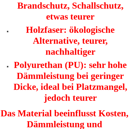
Brandschutz, Schallschutz,
etwas teurer
Holzfaser: ökologische
Alternative, teurer,
nachhaltiger
Polyurethan (PU): sehr hohe
Dämmleistung bei geringer
Dicke, ideal bei Platzmangel,
jedoch teurer
Das Material beeinflusst Kosten,
Dämmleistung und