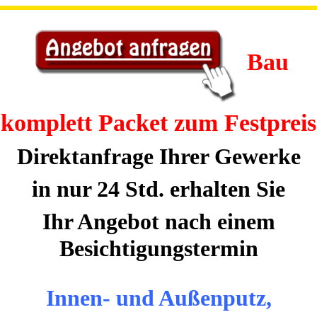
Bau
komplett Packet zum Festpreis
Direktanfrage Ihrer Gewerke
in nur 24 Std. erhalten Sie
Ihr Angebot nach einem
Besichtigungstermin
Innen- und Außenputz,