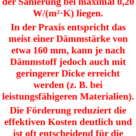
der Sanierung bei maximal 0,20
W/(m²·K) liegen.
In der Praxis entspricht das
meist einer Dämmstärke von
etwa 160 mm, kann je nach
Dämmstoff jedoch auch mit
geringerer Dicke erreicht
werden (z. B. bei
leistungsfähigeren Materialien).
Die Förderung reduziert die
effektiven Kosten deutlich und
ist oft entscheidend für die