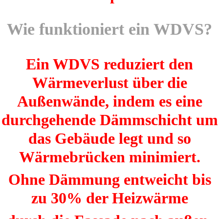
Wie funktioniert ein WDVS?
Ein WDVS reduziert den
Wärmeverlust über die
Außenwände, indem es eine
durchgehende Dämmschicht um
das Gebäude legt und so
Wärmebrücken minimiert.
Ohne Dämmung entweicht bis
zu 30% der Heizwärme