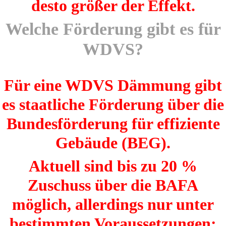
desto größer der Effekt.
Welche Förderung gibt es für
WDVS?
Für eine WDVS Dämmung gibt
es staatliche Förderung über die
Bundesförderung für effiziente
Gebäude (BEG).
Aktuell sind bis zu 20 %
Zuschuss über die BAFA
möglich, allerdings nur unter
bestimmten Voraussetzungen: