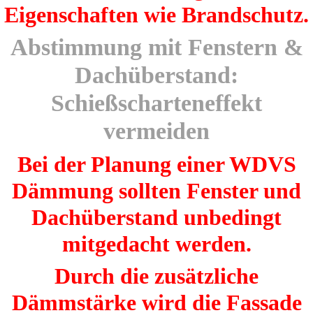
Eigenschaften wie Brandschutz.
Abstimmung mit Fenstern &
Dachüberstand:
Schießscharteneffekt
vermeiden
Bei der Planung einer WDVS
Dämmung sollten Fenster und
Dachüberstand unbedingt
mitgedacht werden.
Durch die zusätzliche
Dämmstärke wird die Fassade