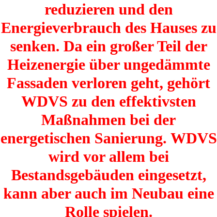
reduzieren und den
Energieverbrauch des Hauses zu
senken. Da ein großer Teil der
Heizenergie über ungedämmte
Fassaden verloren geht, gehört
WDVS zu den effektivsten
Maßnahmen bei der
energetischen Sanierung.
WDVS
wird vor allem bei
Bestandsgebäuden eingesetzt,
kann aber auch im Neubau eine
Rolle spielen.