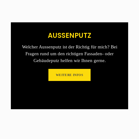
AUSSENPUTZ
Welcher Aussenputz ist der Richtig für mich? Bei
Fragen rund um den richtigen Fassaden- oder
Gebäudeputz helfen wir Ihnen gerne.
WEITERE INFOS