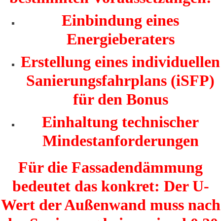
Einbindung eines
Energieberaters
Erstellung eines individuellen
Sanierungsfahrplans (iSFP)
für den Bonus
Einhaltung technischer
Mindestanforderungen
Für die Fassadendämmung
bedeutet das konkret:
Der U-
Wert der Außenwand muss nach