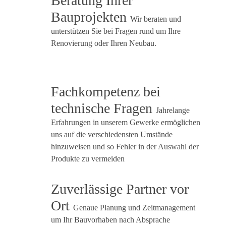
Beratung Ihrer
Bauprojekten
Wir beraten und
unterstützen Sie bei Fragen rund um Ihre
Renovierung oder Ihren Neubau.
Fachkom­petenz bei
technische Fragen
Jahrelange
Erfahrungen in unserem Gewerke ermöglichen
uns auf die verschiedensten Umstände
hinzuweisen und so Fehler in der Auswahl der
Produkte zu vermeiden
Zuverlässige Partner vor
Ort
Genaue Planung und Zeitmanagement
um Ihr Bauvorhaben nach Absprache