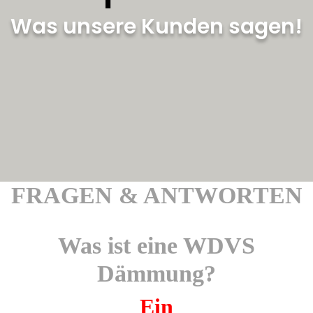
Was unsere Kunden sagen!
FRAGEN & ANTWORTEN
Was ist eine WDVS
Dämmung?
Ein