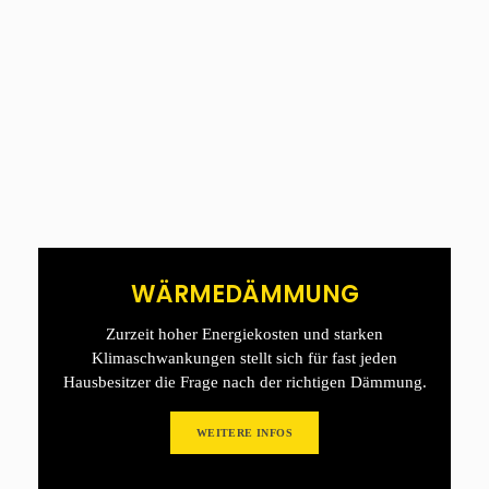
WÄRMEDÄMMUNG
Zurzeit hoher Energiekosten und starken
Klimaschwankungen stellt sich für fast jeden
Hausbesitzer die Frage nach der richtigen Dämmung.
WEITERE INFOS