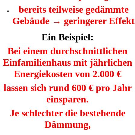
bereits teilweise gedämmte
Gebäude → geringerer Effekt
Ein Beispiel:
Bei einem durchschnittlichen
Einfamilienhaus mit jährlichen
Energiekosten von 2.000 €
lassen sich rund 600 € pro Jahr
einsparen.
Je schlechter die bestehende
Dämmung,