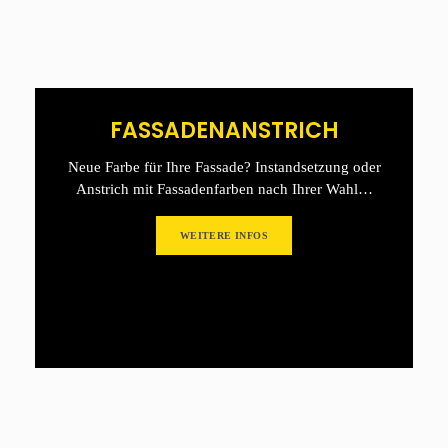
FASSADENANSTRICH
Neue Farbe für Ihre Fassade? Instandsetzung oder
Anstrich mit Fassadenfarben nach Ihrer Wahl…
WEITERE INFOS